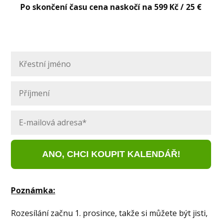
Po skončení času cena naskočí na 599 Kč / 25 €
ANO, CHCI KOUPIT KALENDÁŘ!
Poznámka:
Rozesílání začnu 1. prosince, takže si můžete být jisti,