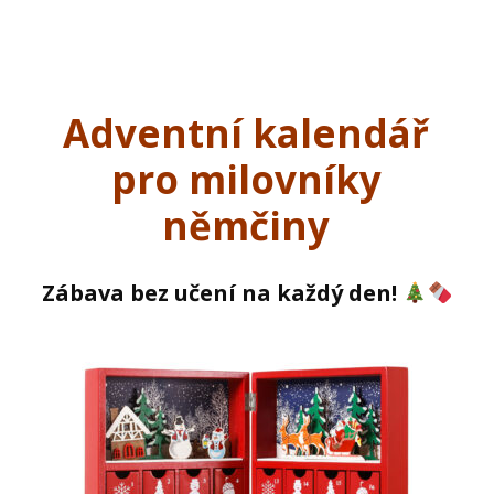
Adventní kalendář
pro milovníky
němčiny
Zábava bez učení na každý den!