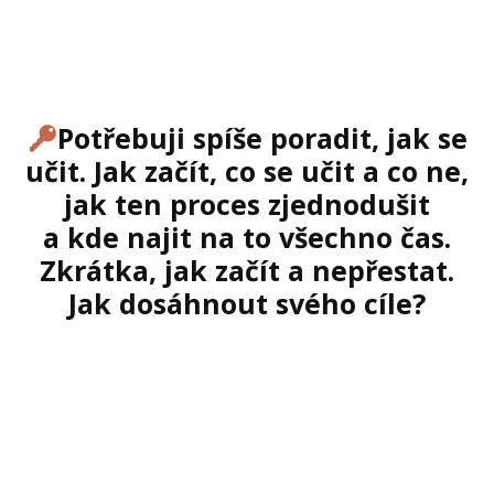
Potřebuji spíše poradit, jak se
učit. Jak začít, co se učit a co ne,
jak ten proces zjednodušit
a kde najit na to všechno čas.
Zkrátka, jak začít a nepřestat.
Jak dosáhnout svého cíle?