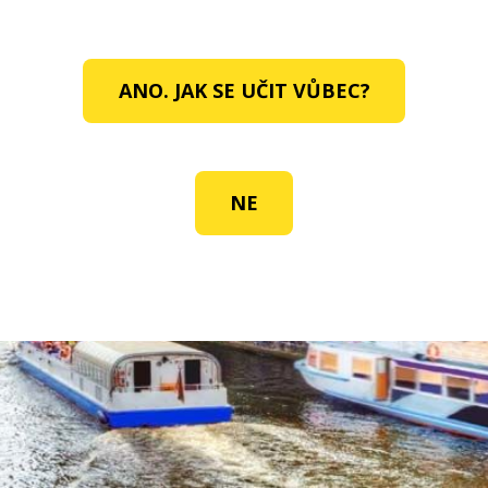
ANO. JAK SE UČIT VŮBEC?
NE