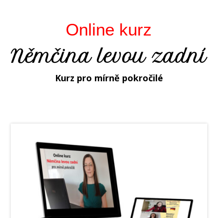
Online kurz
Němčina levou zadní
Kurz pro mírně pokročilé