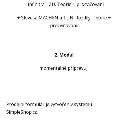
+ Infinitiv + ZU. Teorie + procvičování.
+ Slovesa MACHEN a TUN. Rozdíly. Teorie +
procvičování.
2. Modul
momentálně připravuji
Prodejní formulář je vytvořen v systému
SimpleShop.cz
.