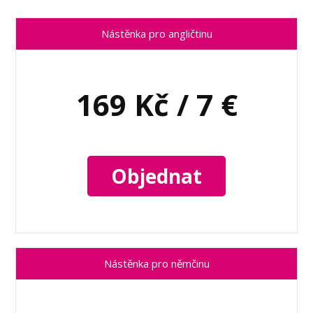
Nástěnka pro angličtinu
169 Kč / 7 €
Objednat
Nástěnka pro němčinu