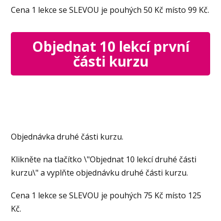
Cena 1 lekce se SLEVOU je pouhých 50 Kč místo
99 Kč
.
Objednat 10 lekcí první
části kurzu
Objednávka druhé části kurzu.
Klikněte na tlačítko \"Objednat 10 lekcí druhé části
kurzu\" a vyplňte objednávku druhé části kurzu.
Cena 1 lekce se SLEVOU je pouhých 75 Kč místo
125
Kč
.