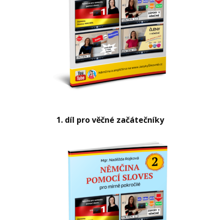
1. díl pro věčné začátečníky