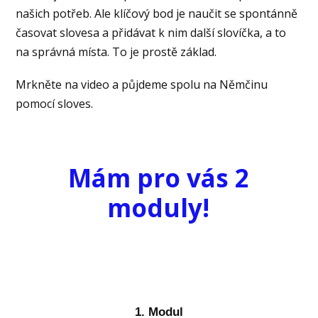
našich potřeb. Ale klíčový bod je naučit se spontánně
časovat slovesa a přidávat k nim další slovíčka, a to
na správná místa. To je prostě základ.
Mrkněte na video a půjdeme spolu na Němčinu
pomocí sloves.
Mám pro vás 2
moduly!
1. Modul