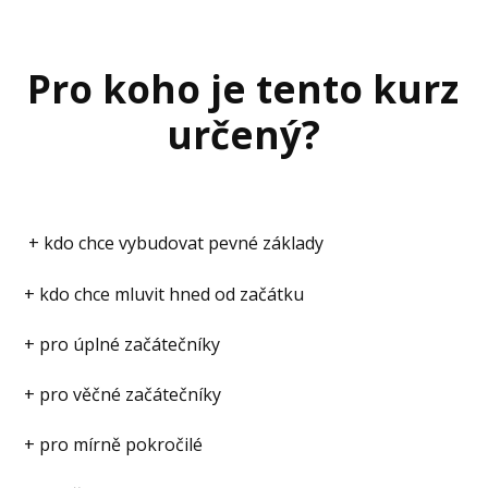
Pro koho je tento kurz
určený
?
+ kdo chce vybudovat pevné základy
+ kdo chce mluvit hned od začátku
+ pro úplné začátečníky
+ pro věčné začátečníky
+ pro mírně pokročilé