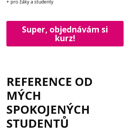
+ pro žáky a studenty
Super, objednávám si
kurz!
REFERENCE OD
MÝCH
SPOKOJENÝCH
STUDENTŮ