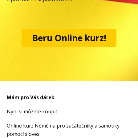
Beru Online kurz!
Mám pro Vás dárek
,
Nyní si můžete koupit
Online kurz Němčina pro začátečníky a samouky
pomocí sloves