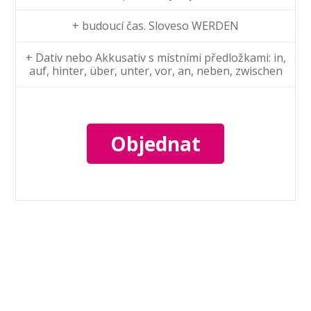
+ budoucí čas. Sloveso WERDEN
+ Dativ nebo Akkusativ s místními předložkami: in,
auf, hinter, über, unter, vor, an, neben, zwischen
Objednat