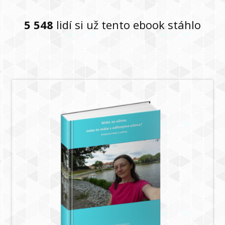
5 548
lidí si už tento ebook stáhlo