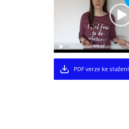
PDF verze ke stažení