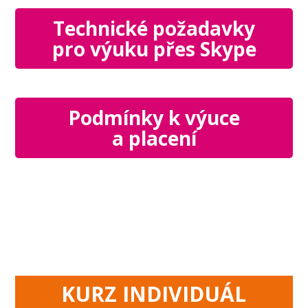
Technické požadavky
pro výuku přes Skype
Podmínky k výuce
a placení
KURZ INDIVIDUÁL