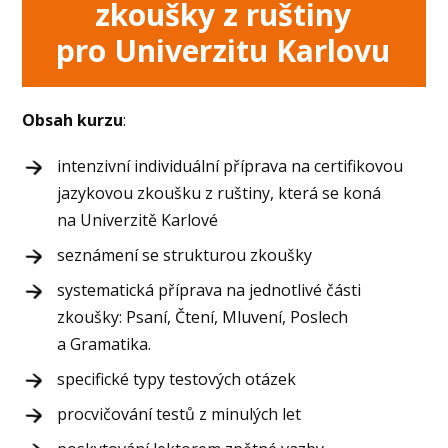
zkoušky z ruštiny
pro Univerzitu Karlovu
Obsah kurzu
:
intenzivní individuální příprava na certifikovou
jazykovou zkoušku z ruštiny, která se koná
na Univerzitě Karlové
seznámení se strukturou zkoušky
systematická příprava na jednotlivé části
zkoušky: Psaní, Čtení, Mluvení, Poslech
a Gramatika.
specifické typy testových otázek
procvičování testů z minulých let