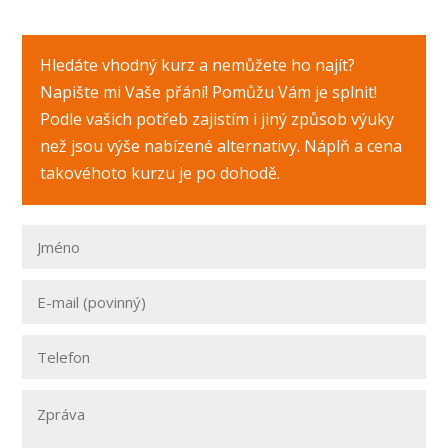
Hledáte vhodný kurz a nemůžete ho najít?
Napište mi Vaše přání! Pomůžu Vám je splnit!
Podle vašich potřeb zajistím i jiný způsob výuky
než jsou výše nabízené alternativy. Náplň a cena
takovéhoto kurzu je po dohodě.