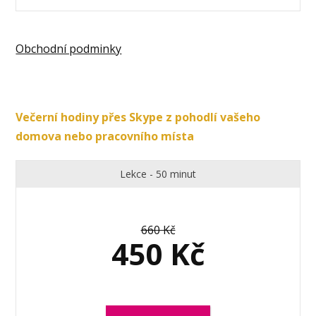
Obchodní podminky
Večerní hodiny přes Skype z pohodlí vašeho
domova nebo pracovního místa
Lekce - 50 minut
660 Kč
450 Kč