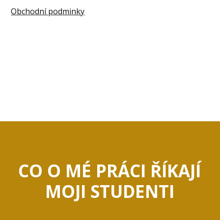
Obchodní podminky
CO O MÉ PRÁCI ŘÍKAJÍ
MOJI STUDENTI