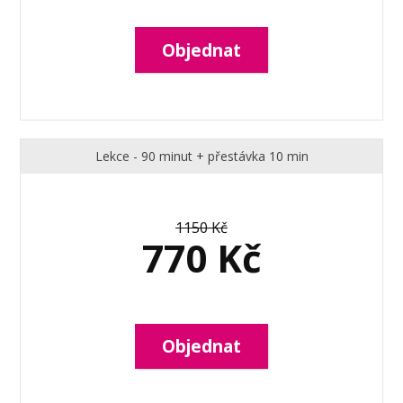
Objednat
Lekce - 90 minut + přestávka 10 min
1150 Kč
770 Kč
Objednat