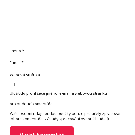
Jméno
*
E-mail
*
Webová stránka
Uložit do prohlížeče jméno, e-mail a webovou stránku
pro budoucí komentáře.
Vaše osobní údaje budou použity pouze pro účely zpracování
tohoto komentáře.
Zásady zpracování osobních údajů