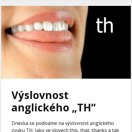
Výslovnost
anglického „TH“
Dneska se podíváme na výslovnost anglického
zvuku TH. Jako ve slovech this, that, thanks a tak