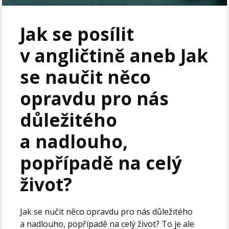
Jak se posílit
v angličtině aneb Jak
se naučit něco
opravdu pro nás
důležitého
a nadlouho,
popřípadě na celý
život?
Jak se nučit něco opravdu pro nás důležitého
a nadlouho, popřípadě na celý život? To je ale